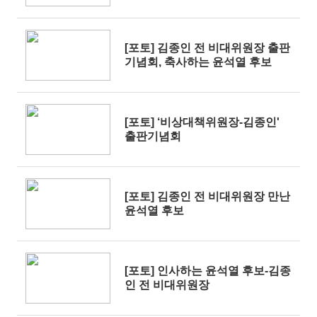
[포토] 김종인 전 비대위원장 출판
기념회, 축사하는 윤석열 후보
[포토] ‘비상대책위원장-김종인'
출판기념회
[포토] 김종인 전 비대위원장 만난
윤석열 후보
[포토] 인사하는 윤석열 후보-김종
인 전 비대위원장