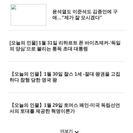
윤석열도 이준석도 김종인에 구
애…"제가 잘 모시겠다"
[오늘의 인물] 1월 31일 리하르트 폰 바이츠제커-‘독일
의 양심’으로 불리는 통독 초대 대통령
【오늘의 인물】1월 30일 찰스 1세 -절대 왕권을 고집
하다 참형 당한 영국 왕
【오늘의 인물】1월 29일 토머스 페인-미국 독립선언
서의 토대를 제공한 혁명이론가
더보기