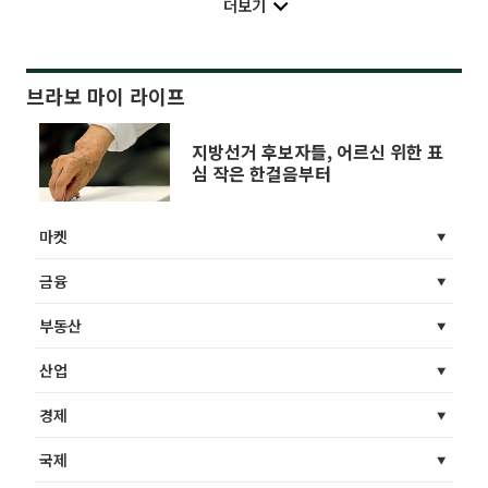
더보기
브라보 마이 라이프
지방선거 후보자들, 어르신 위한 표
심 작은 한걸음부터
마켓
금융
부동산
산업
경제
국제