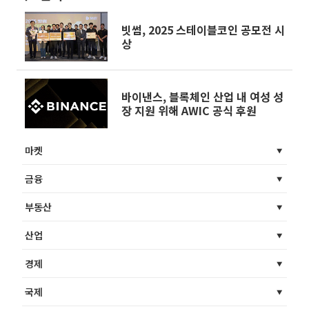
빗썸, 2025 스테이블코인 공모전 시
상
바이낸스, 블록체인 산업 내 여성 성
장 지원 위해 AWIC 공식 후원
마켓
금융
부동산
산업
경제
국제