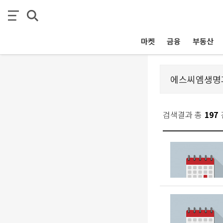
마켓
금융
부동산
검색결과 총
197