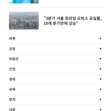
"3분기 서울 프라임 오피스 공실률,
10개 분기만에 상승"
마켓
금융
부동산
산업
경제
국제
정치
사회