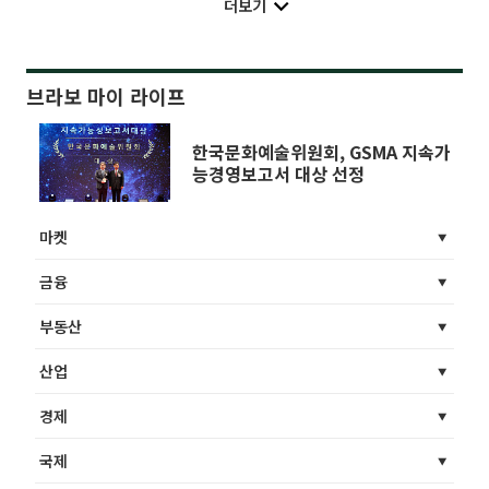
더보기
브라보 마이 라이프
한국문화예술위원회, GSMA 지속가
능경영보고서 대상 선정
마켓
금융
부동산
산업
경제
국제