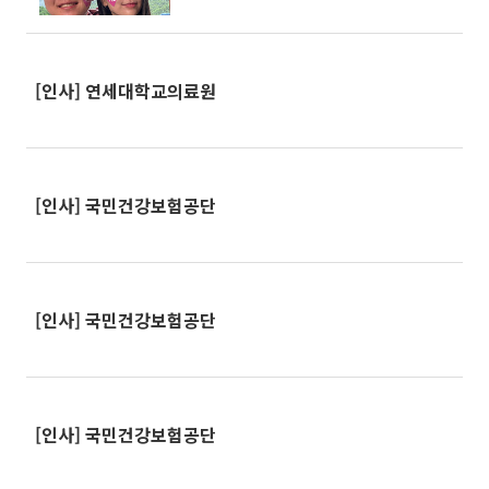
때문에 오해"
[인사] 연세대학교의료원
[인사] 국민건강보험공단
[인사] 국민건강보험공단
[인사] 국민건강보험공단