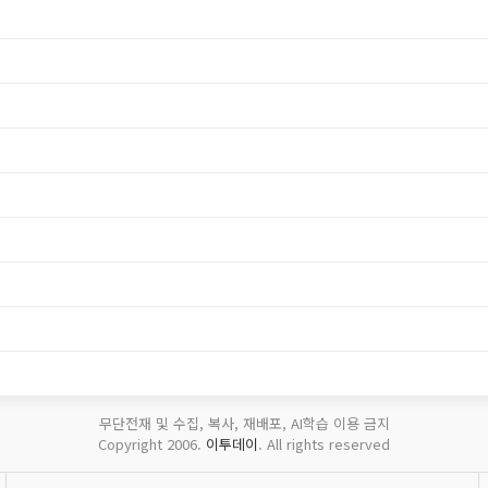
무단전재 및 수집, 복사, 재배포, AI학습 이용 금지
Copyright 2006.
이투데이
. All rights reserved