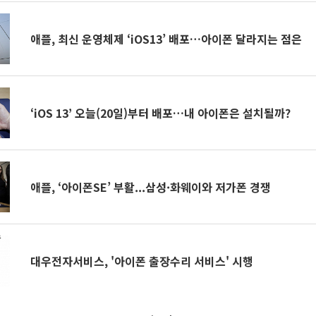
애플, 최신 운영체제 ‘iOS13’ 배포…아이폰 달라지는 점은
‘iOS 13’ 오늘(20일)부터 배포…내 아이폰은 설치될까?
애플, ‘아이폰SE’ 부활...삼성·화웨이와 저가폰 경쟁
대우전자서비스, '아이폰 출장수리 서비스' 시행