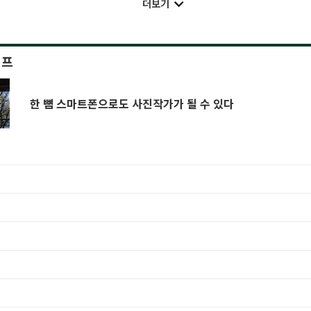
더보기
이프
한 뼘 스마트폰으로도 사진작가가 될 수 있다