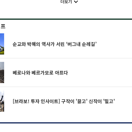
더보기
이프
순교와 박해의 역사가 서린 ‘버그내 순례길’
베로나와 베르가모로 아프다
[브라보! 투자 인사이트] 구작이 '끌고' 신작이 '밀고'