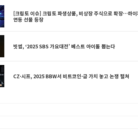
[크립토 이슈] 크립토 파생상품, 비상장 주식으로 확장…하
연동 선물 등장
빗썸, ‘2025 SBS 가요대전’ 베스트 아이돌 뽑는다
CZ·시프, 2025 BBW서 비트코인·금 가치 놓고 논쟁 펼쳐