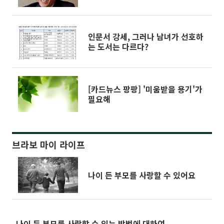
위로
인문서 강세, 그러나 남녀가 선호하
는 도서는 다르다?
[카드뉴스 팡팡] '미움받을 용기'가
필요해
브라보 마이 라이프
나이 든 부모를 사랑할 수 있어요
나이 든 부모를 사랑할 수 있는 방법에 대하여