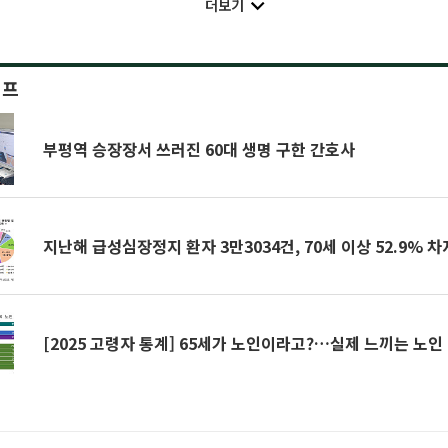
더보기
이프
부평역 승장장서 쓰러진 60대 생명 구한 간호사
지난해 급성심장정지 환자 3만3034건, 70세 이상 52.9% 차
[2025 고령자 통계] 65세가 노인이라고?…실제 느끼는 노인