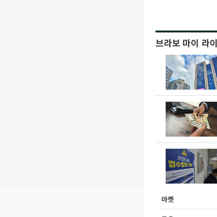
브라보 마이 라
마켓