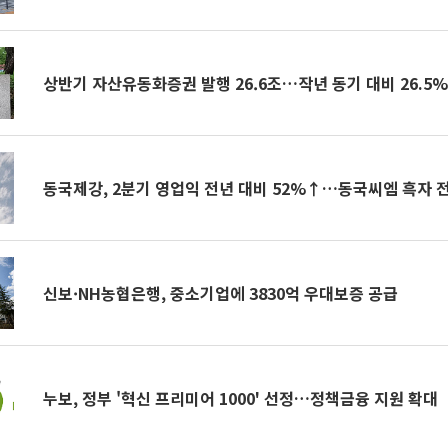
상반기 자산유동화증권 발행 26.6조…작년 동기 대비 26.5
동국제강, 2분기 영업익 전년 대비 52%↑…동국씨엠 흑자 
신보·NH농협은행, 중소기업에 3830억 우대보증 공급
누보, 정부 '혁신 프리미어 1000' 선정…정책금융 지원 확대