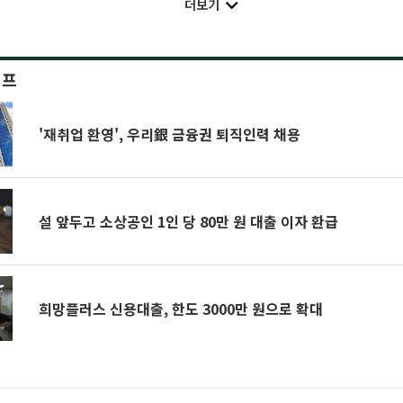
더보기
이프
'재취업 환영', 우리銀 금융권 퇴직인력 채용
설 앞두고 소상공인 1인 당 80만 원 대출 이자 환급
희망플러스 신용대출, 한도 3000만 원으로 확대