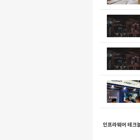
인프라웨어 테크놀