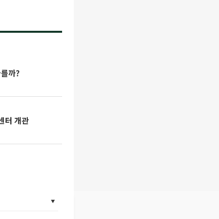
다를까?
어센터 개관