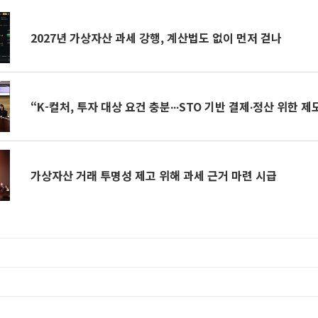
2027년 가상자산 과세 강행, 계산법도 없이 먼저 걷나
“K-컬처, 투자 대상 요건 충분∙∙∙STO 기반 결제∙정산 위한 
가상자산 거래 투명성 제고 위해 과세 근거 마련 시급