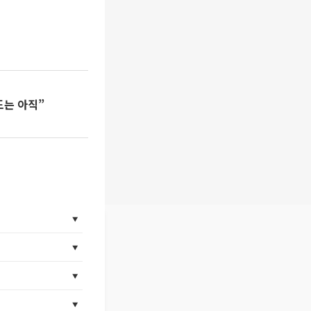
제도는 아직”