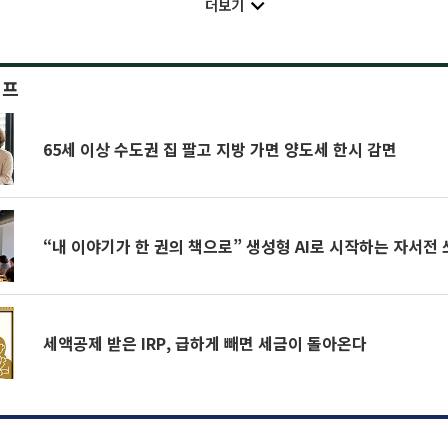
더보기
이프
65세 이상 수도권 집 팔고 지방 가면 양도세 한시 감면
“내 이야기가 한 권의 책으로” 생성형 AI로 시작하는 자서전
세액공제 받은 IRP, 급하게 빼면 세금이 돌아온다