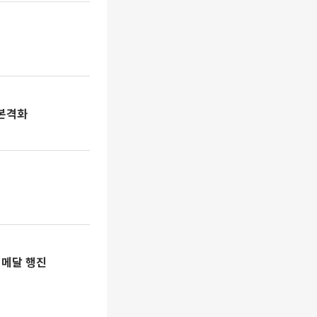
 본격화
 메달 행진