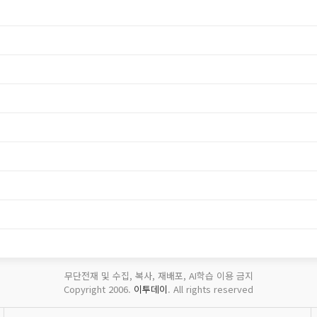
무단전재 및 수집, 복사, 재배포, AI학습 이용 금지
Copyright 2006.
이투데이
. All rights reserved