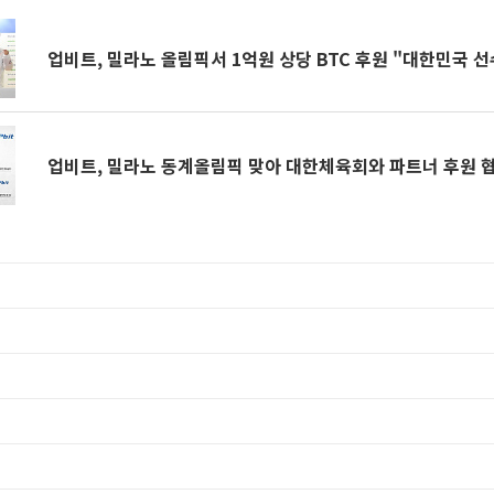
업비트, 밀라노 올림픽서 1억원 상당 BTC 후원 "대한민국 선
업비트, 밀라노 동계올림픽 맞아 대한체육회와 파트너 후원 