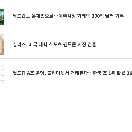
월드컵도 온체인으로…예측시장 거래액 200억 달러 기록
칠리즈, 미국 대학 스포츠 팬토큰 시장 진출
월드컵 A조 운명, 폴리마켓서 거래된다…한국 조 1위 확률 3