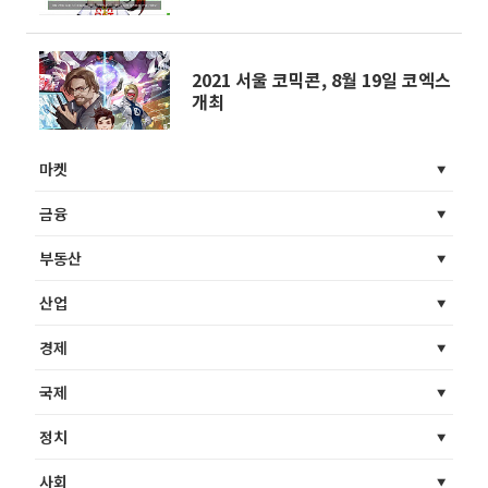
2021 서울 코믹콘, 8월 19일 코엑스
개최
마켓
금융
부동산
산업
경제
국제
정치
사회