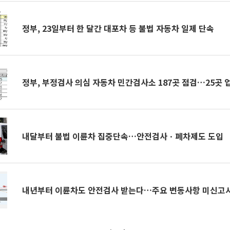
정부, 23일부터 한 달간 대포차 등 불법 자동차 일제 단속
정부, 부정검사 의심 자동차 민간검사소 187곳 점검…25곳
내달부터 불법 이륜차 집중단속…안전검사ㆍ폐차제도 도입
내년부터 이륜차도 안전검사 받는다…주요 변동사항 미신고