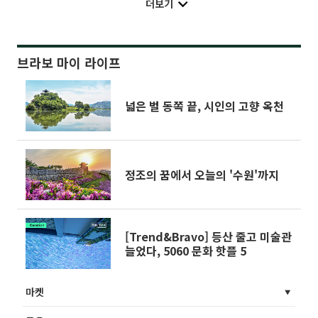
더보기
브라보 마이 라이프
넓은 벌 동쪽 끝, 시인의 고향 옥천
정조의 꿈에서 오늘의 '수원'까지
[Trend&Bravo] 등산 줄고 미술관
늘었다, 5060 문화 핫플 5
마켓