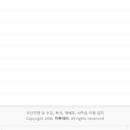
무단전재 및 수집, 복사, 재배포, AI학습 이용 금지
Copyright 2006.
이투데이
. All rights reserved