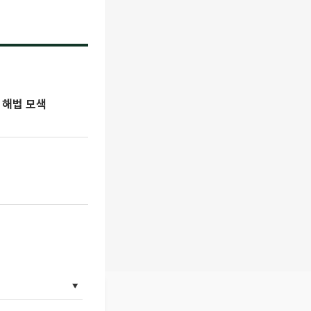
 해법 모색