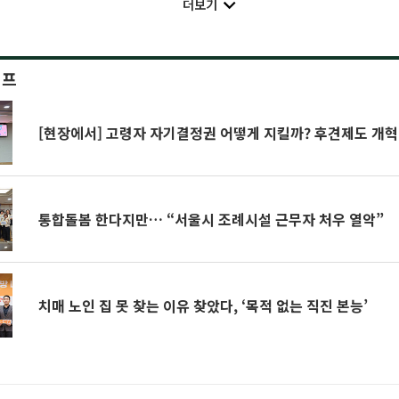
더보기
이프
[현장에서] 고령자 자기결정권 어떻게 지킬까? 후견제도 개혁
통합돌봄 한다지만… “서울시 조례시설 근무자 처우 열악”
치매 노인 집 못 찾는 이유 찾았다, ‘목적 없는 직진 본능’