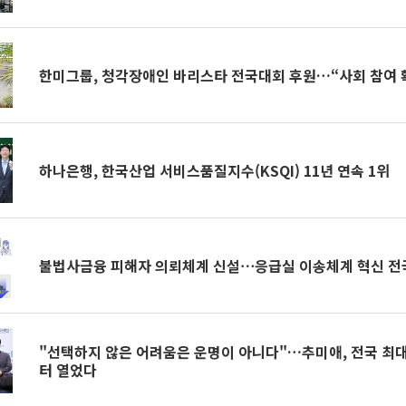
한미그룹, 청각장애인 바리스타 전국대회 후원…“사회 참여 
하나은행, 한국산업 서비스품질지수(KSQI) 11년 연속 1위
불법사금융 피해자 의뢰체계 신설⋯응급실 이송체계 혁신 전
"선택하지 않은 어려움은 운명이 아니다"…추미애, 전국 최
터 열었다