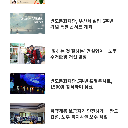
반도문화재단, 부산서 설립 6주년
기념 특별 콘서트 개최
'잘하는 것 잘하는' 건설업계…노후
주거환경 개선 앞장
반도문화재단 5주년 특별콘서트,
1500명 참석하며 성료
취약계층 보금자리 안전하게… 반도
건설, 노후 복지시설 보수 작업