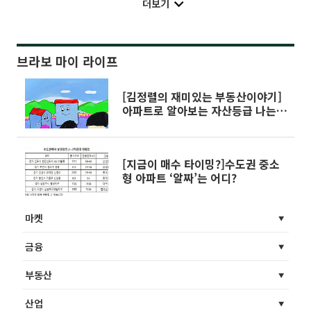
더보기
브라보 마이 라이프
[김정렬의 재미있는 부동산이야기]
아파트로 알아보는 자산등급 나는
부자일까?
[지금이 매수 타이밍?]수도권 중소
형 아파트 ‘알짜’는 어디?
마켓
금융
부동산
산업