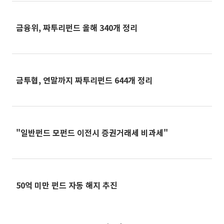
금융위, 짜투리펀드 올해 340개 정리
금투협, 연말까지 짜투리펀드 644개 정리
"일반펀드 모펀드 이전시 증권거래세 비과세"
50억 미만 펀드 자동 해지 추진