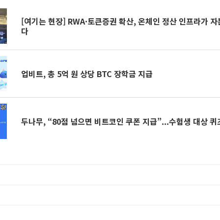
[여기는 현장] RWA·토큰증권 확산, 온체인 정산 인프라가 
다
업비트, 총 5억 원 상당 BTC 장학금 지급
두나무, “80점 넘으면 비트코인 쿠폰 지급”...수험생 대상 