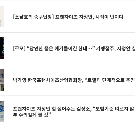
[조남호의 중구난방] 프랜차이즈 자정안, 시작이 반이다
[르포] “당연한 좋은 얘기들이긴 한데…” 가맹점주, 자정안 
박기영 한국프랜차이즈산업협회장, “로열티 단계적으로 추진
프랜차이즈 자정안 힘 실어주는 김상조, “모범기준 따르지 않
부 주의깊게 볼 것”