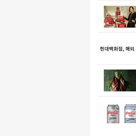
현대백화점, 해외