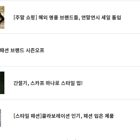
[주말 쇼핑] 해외 명품 브랜드들, 연말연시 세일 돌입
 패션 브랜드 시즌오프
간절기, 스카프 하나로 스타일 업!
[스타일 패션]콜라보레이션 인기, 패션 입은 제품