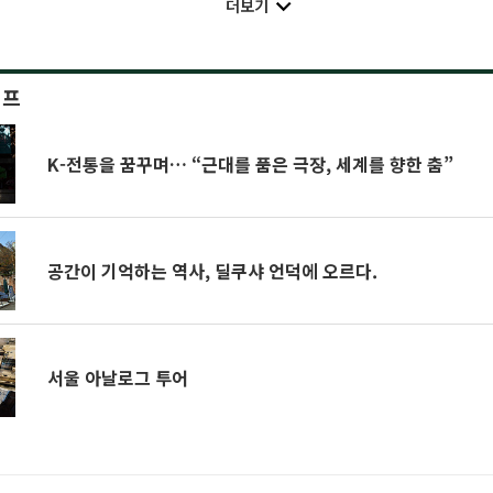
더보기
이프
K-전통을 꿈꾸며… “근대를 품은 극장, 세계를 향한 춤”
공간이 기억하는 역사, 딜쿠샤 언덕에 오르다.
서울 아날로그 투어