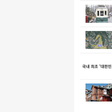
국내 최초 '대한