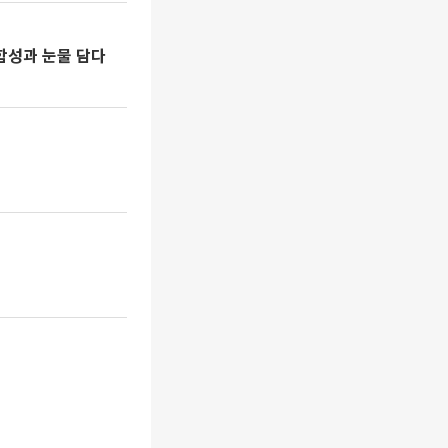
 함성과 눈물 담다