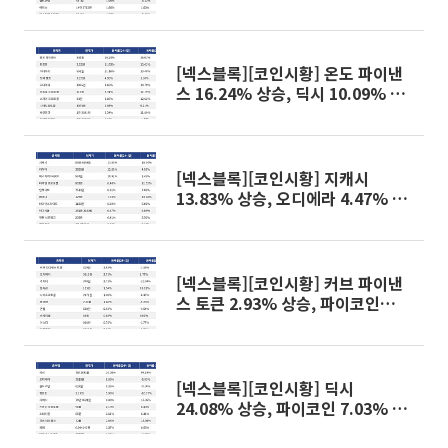
[넥스블록][코인시황] 온도 파이낸
스 16.24% 상승, 딕시 10.09% 하
락
[넥스블록][코인시황] 지캐시
13.83% 상승, 오디에라 4.47% 하
락
[넥스블록][코인시황] 커브 파이낸
스 토큰 2.93% 상승, 파이코인
15.11% 하락
[넥스블록][코인시황] 딕시
24.08% 상승, 파이코인 7.03% 하
락