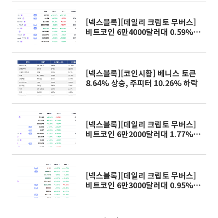
[넥스블록][데일리 크립토 무버스]
비트코인 6만4000달러대 0.59%
상승…딕시 24.07% 상승
[넥스블록][코인시황] 베니스 토큰
8.64% 상승, 주피터 10.26% 하락
[넥스블록][데일리 크립토 무버스]
비트코인 6만2000달러대 1.77%
하락…베니스토큰 8.64% 상승
[넥스블록][데일리 크립토 무버스]
비트코인 6만3000달러대 0.95%
하락…밈코어 9% 상승