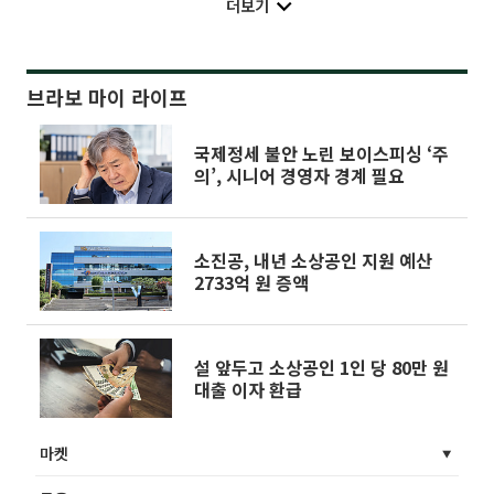
더보기
브라보 마이 라이프
국제정세 불안 노린 보이스피싱 ‘주
의’, 시니어 경영자 경계 필요
소진공, 내년 소상공인 지원 예산
2733억 원 증액
설 앞두고 소상공인 1인 당 80만 원
대출 이자 환급
마켓