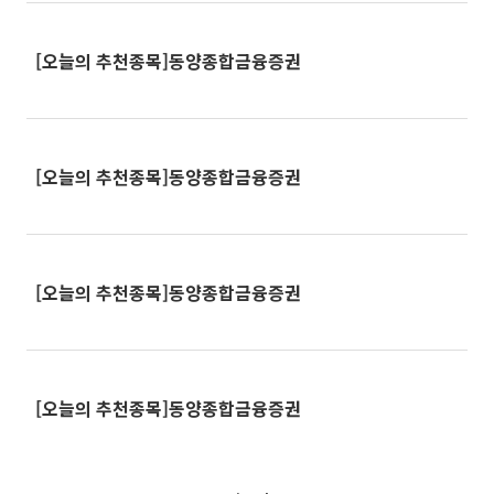
[오늘의 추천종목]동양종합금융증권
[오늘의 추천종목]동양종합금융증권
[오늘의 추천종목]동양종합금융증권
[오늘의 추천종목]동양종합금융증권