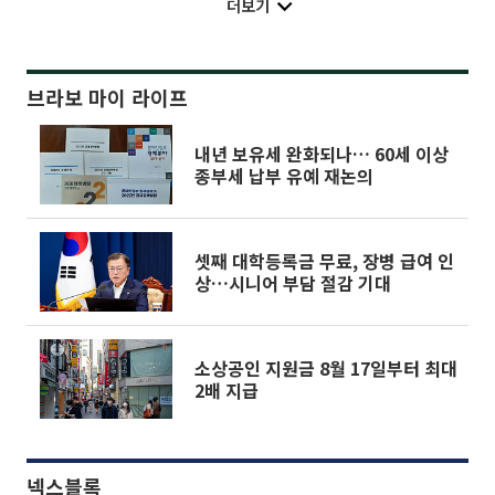
더보기
브라보 마이 라이프
내년 보유세 완화되나… 60세 이상
종부세 납부 유예 재논의
셋째 대학등록금 무료, 장병 급여 인
상…시니어 부담 절감 기대
소상공인 지원금 8월 17일부터 최대
2배 지급
넥스블록