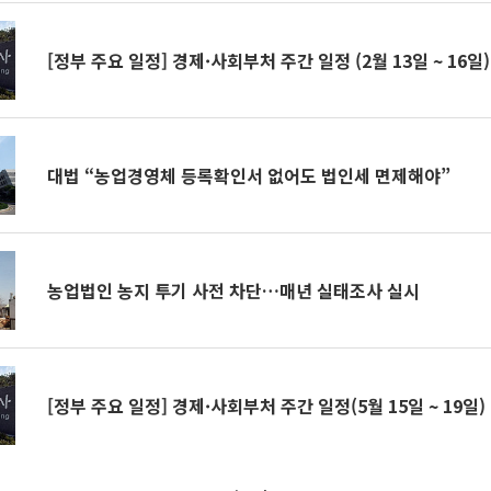
[정부 주요 일정] 경제·사회부처 주간 일정 (2월 13일 ~ 16일)
대법 “농업경영체 등록확인서 없어도 법인세 면제해야”
농업법인 농지 투기 사전 차단…매년 실태조사 실시
[정부 주요 일정] 경제·사회부처 주간 일정(5월 15일 ~ 19일)