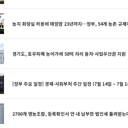
농지 화장실 허용에 태양광 23년까지…정부, 54개 농촌 규제에
경기도, 호우피해 농어가에 58억 저리 융자·사업우선권 지원
[정부 주요 일정] 경제·사회부처 주간 일정 (7월 14일 ~ 7월 1
2700개 영농조합, 등록확인서 안 내 납부한 법인세 돌려받는