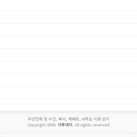
무단전재 및 수집, 복사, 재배포, AI학습 이용 금지
Copyright 2006.
이투데이
. All rights reserved