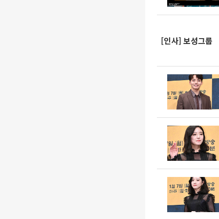
[인사] 보성그룹