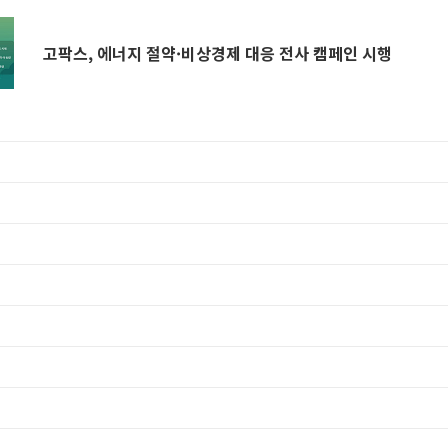
고팍스, 에너지 절약·비상경제 대응 전사 캠페인 시행