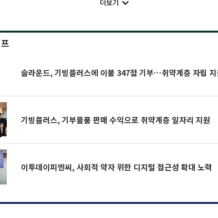
더보기
이프
슬라운드, 기빙플러스에 이불 347점 기부…취약계층 자립 지
기빙플러스, 기부물품 판매 수익으로 취약계층 일자리 지원
이투데이피엔씨, 사회적 약자 위한 디지털 접근성 확대 노력