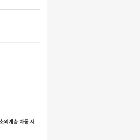
 소외계층 아동 지