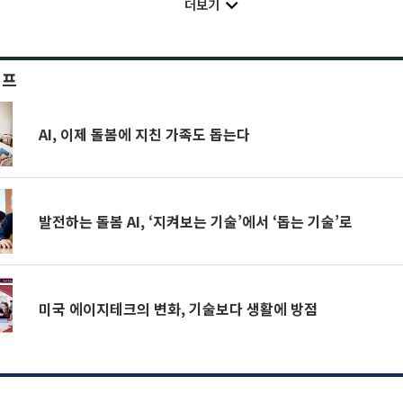
더보기
이프
AI, 이제 돌봄에 지친 가족도 돕는다
발전하는 돌봄 AI, ‘지켜보는 기술’에서 ‘돕는 기술’로
미국 에이지테크의 변화, 기술보다 생활에 방점