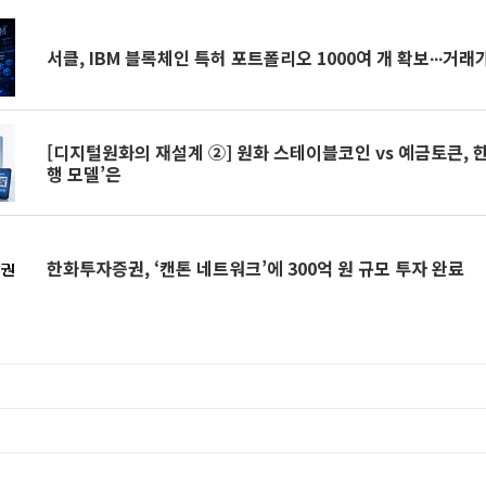
서클, IBM 블록체인 특허 포트폴리오 1000여 개 확보∙∙∙거래
[디지털원화의 재설계 ②] 원화 스테이블코인 vs 예금토큰, 
행 모델’은
한화투자증권, ‘캔톤 네트워크’에 300억 원 규모 투자 완료