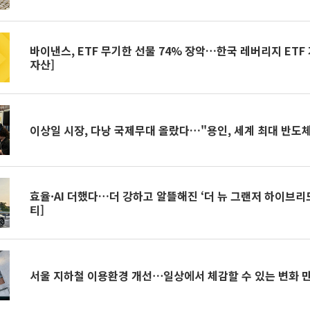
바이낸스, ETF 무기한 선물 74% 장악…한국 레버리지 ETF 
자산]
이상일 시장, 다낭 국제무대 올랐다…"용인, 세계 최대 반도체
효율·AI 더했다…더 강하고 알뜰해진 ‘더 뉴 그랜저 하이브리드
티]
서울 지하철 이용환경 개선⋯일상에서 체감할 수 있는 변화 