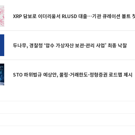
XRP 담보로 이더리움서 RLUSD 대출…기관 큐레이션 볼트 
두나무, 경찰청 ‘압수 가상자산 보관·관리 사업’ 최종 낙찰
STO 하위법규 예상안, 풀링·거래한도·정형증권 로드맵 제시