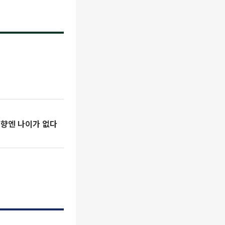
 취향엔 나이가 없다