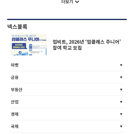
더보기
넥스블록
업비트, 2026년 ‘업클래스 주니어’
참여 학교 모집
마켓
금융
부동산
산업
경제
국제