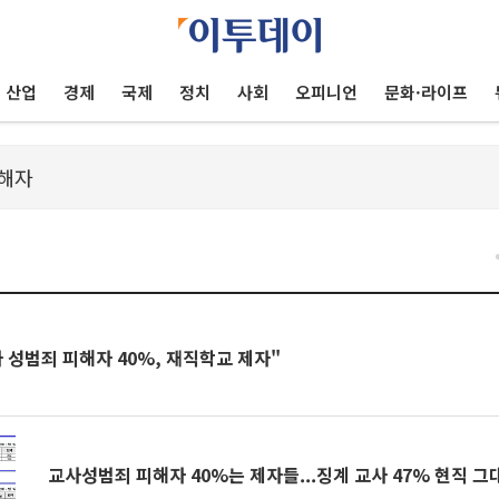
산업
경제
국제
정치
사회
오피니언
문화·라이프
 성범죄 피해자 40%, 재직학교 제자"
교사성범죄 피해자 40%는 제자들...징계 교사 47% 현직 그