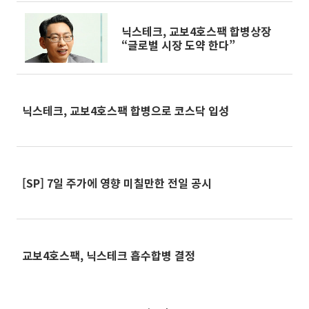
닉스테크, 교보4호스팩 합병상장
“글로벌 시장 도약 한다”
닉스테크, 교보4호스팩 합병으로 코스닥 입성
[SP] 7일 주가에 영향 미칠만한 전일 공시
교보4호스팩, 닉스테크 흡수합병 결정