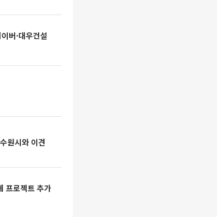
네이버·대우건설
 수원시와 이견
체 프로젝트 추가