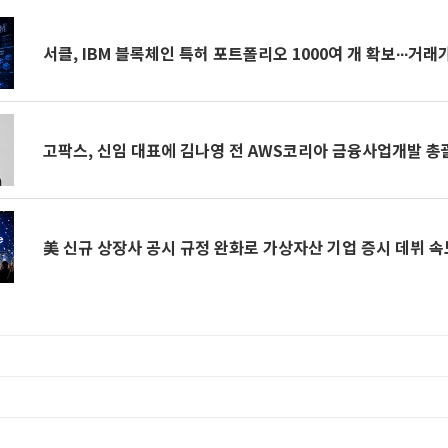
서클, IBM 블록체인 특허 포트폴리오 1000여 개 확보∙∙∙거래
고팍스, 신임 대표에 김나영 전 AWS코리아 금융사업개발 총
美 신규 상장사 공시 규정 완화로 가상자산 기업 증시 데뷔 