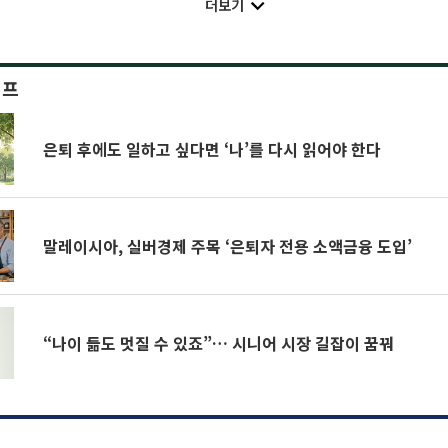
더보기
이프
은퇴 후에도 일하고 싶다면 ‘나’를 다시 읽어야 한다
말레이시아, 실버경제 주목 ‘은퇴자 전용 소액금융 도입’
“나이 듦도 멋질 수 있죠”… 시니어 시장 길잡이 꿈꿔