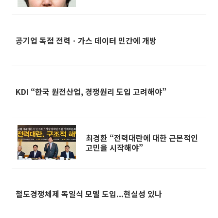
공기업 독점 전력ㆍ가스 데이터 민간에 개방
KDI “한국 원전산업, 경쟁원리 도입 고려해야”
최경환 “전력대란에 대한 근본적인
고민을 시작해야”
철도경쟁체제 독일식 모델 도입...현실성 있나