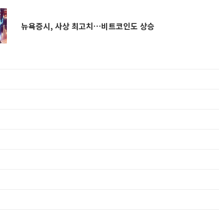
뉴욕증시, 사상 최고치…비트코인도 상승