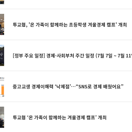
투교협, '온 가족이 함께하는 초등학생 겨울경제 캠프' 개최
[정부 주요 일정] 경제·사회부처 주간 일정 (7월 7일 ~ 7월 11
중고교생 경제이해력 ‘낙제점’…“SNS로 경제 배웠어요”
투교협 ‘온 가족이 함께하는 겨울경제 캠프’ 개최