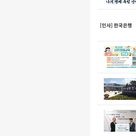
[인사] 한국은행