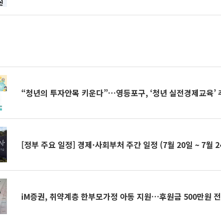
“청년의 투자안목 키운다”…영등포구, ‘청년 실전경제교육’ 
[정부 주요 일정] 경제·사회부처 주간 일정 (7월 20일 ~ 7월 2
iM증권, 취약계층 한부모가정 아동 지원…후원금 500만원 