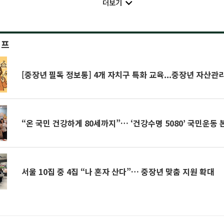
더보기
이프
[중장년 필독 정보통] 4개 자치구 특화 교육...중장년 자산관
“온 국민 건강하게 80세까지”… ‘건강수명 5080’ 국민운동 
서울 10집 중 4집 “나 혼자 산다”… 중장년 맞춤 지원 확대