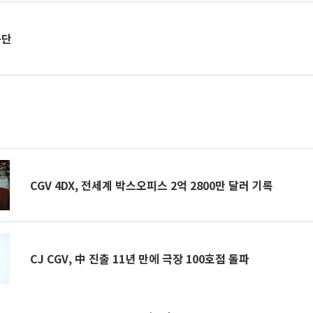
공단
CGV 4DX, 전세계 박스오피스 2억 2800만 달러 기록
CJ CGV, 中 진출 11년 만에 극장 100호점 돌파