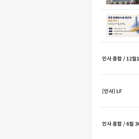
인사 종합 / 12월
[인사] LF
인사 종합 / 6월 