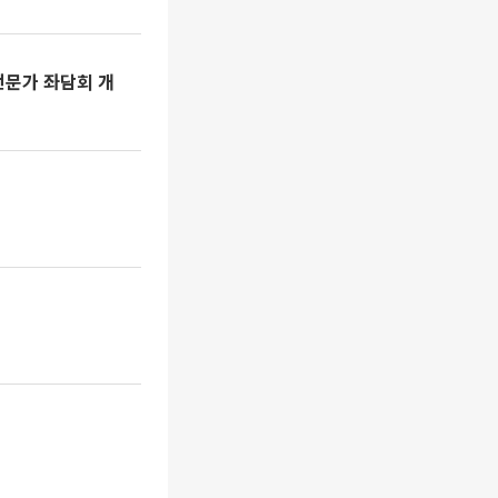
전문가 좌담회 개