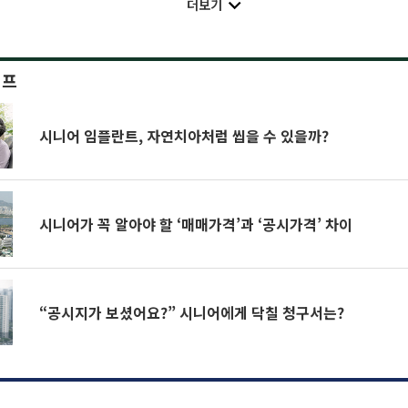
더보기
이프
시니어 임플란트, 자연치아처럼 씹을 수 있을까?
시니어가 꼭 알아야 할 ‘매매가격’과 ‘공시가격’ 차이
“공시지가 보셨어요?” 시니어에게 닥칠 청구서는?