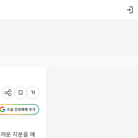
구글 선호매체 추가
까운 지분을 매