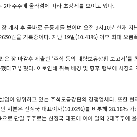
는 2대주주에 올라섬에 따라 초강세를 보이고 있다.
 장 개시 후 곧바로 급등세를 보이며 오전 9시10분 현재 지
만2650원을 기록중이다. 지난 19일(10.41%) 이후 최대 오름
은 장 마감후 제출한 ‘주식 등의 대량보유상황 보고서’를 
취득했다고 밝혔다. 이로인해 취득 배경 및 향후 행보에 시장의
실업이 영위하고 있는 주석도금강판의 경쟁업체다. 또한 현
인 지분은 신정국 대표이사(10.02%)를 비롯해 28.18% 
득으로 단일 주주로는 신정국 대표에 이어 일약 2대주주에 