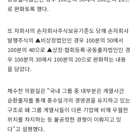
로 완화토록 했다.
또 자회사의 손자회사주식보유기준도 당해 손자회사
발행주식의 ▲비상장법인인 경우 100분의 50에서
100분의 40으로 ▲상장·협회등록·공동출자법인인 경
우 100분의 30에서 100분의 20으로 완화하는 내용
을 담았다.
채수찬 의원실은 "국내 그룹 중 대부분은 계열사간
순환출자를 통해 총수일가의 경영권을 유지하고 있는
구조로 돼 그룹 계열사들이 다른 기업에 비해 우월한
위치를 차지하는 등 불공정한 경쟁이 이뤄지고 있
다"고 설명했다.