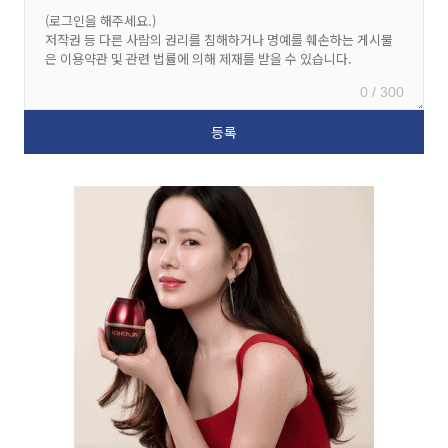
0 / 300