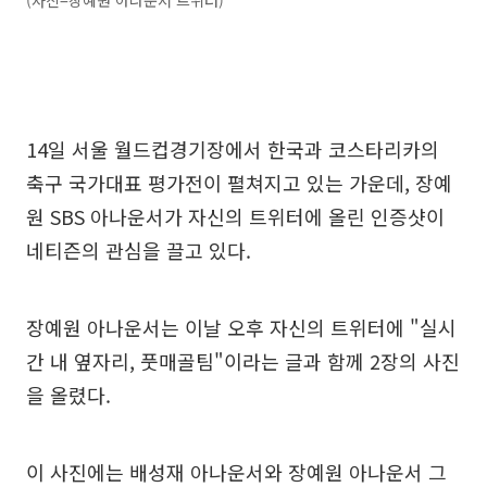
(사진=장예원 아나운서 트위터)
14일 서울 월드컵경기장에서 한국과 코스타리카의
축구 국가대표 평가전이 펼쳐지고 있는 가운데, 장예
원 SBS 아나운서가 자신의 트위터에 올린 인증샷이
네티즌의 관심을 끌고 있다.
장예원 아나운서는 이날 오후 자신의 트위터에 "실시
간 내 옆자리, 풋매골팀"이라는 글과 함께 2장의 사진
을 올렸다.
이 사진에는 배성재 아나운서와 장예원 아나운서 그